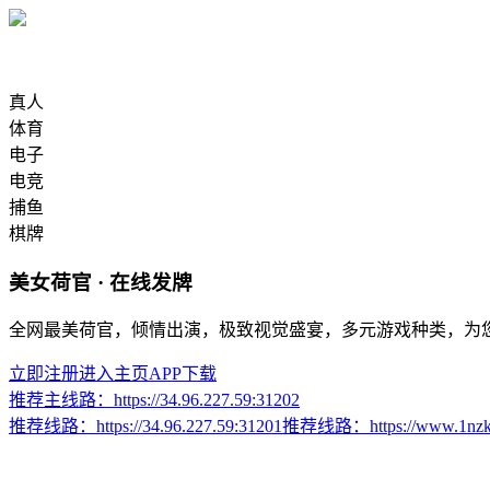
真人
体育
电子
电竞
捕鱼
棋牌
美女荷官 · 在线发牌
全网最美荷官，倾情出演，极致视觉盛宴，多元游戏种类，为
立即注册
进入主页
APP下载
推荐主线路：
https://34.96.227.59:31202
推荐线路：
https://34.96.227.59:31201
推荐线路：
https://www.1nz