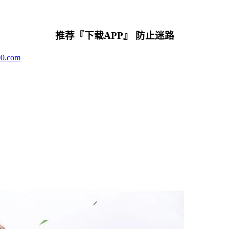
推荐『下载APP』 防止迷路
00.com