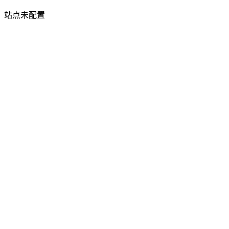
站点未配置