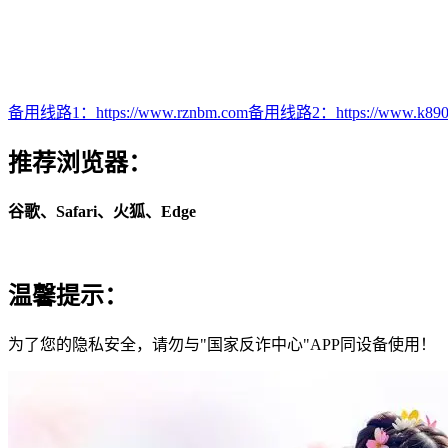
备用线路
1
：
https://www.rznbm.com
备用线路
2
：
https://www.k89
推荐浏览器：
谷歌、Safari、火狐、Edge
温馨提示：
为了您的隐私安全，请勿与"国家反诈中心"APP同设备使用！