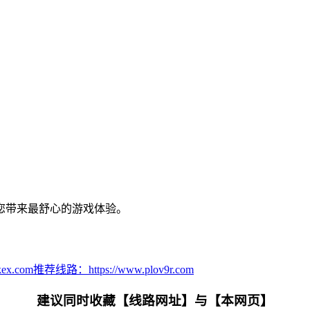
您带来最舒心的游戏体验。
kex.com
推荐线路：
https://www.plov9r.com
建议同时收藏【线路网址】与【本网页】