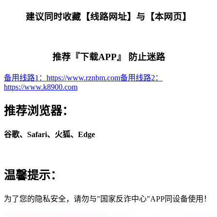
建议同时收藏【线路网址】与【本网页】
推荐『下载APP』 防止迷路
备用线路
1
：
https://www.rznbm.com
备用线路
2
：
https://www.k8900.com
推荐浏览器：
谷歌、Safari、火狐、Edge
温馨提示：
为了您的隐私安全，请勿与"国家反诈中心"APP同设备使用！