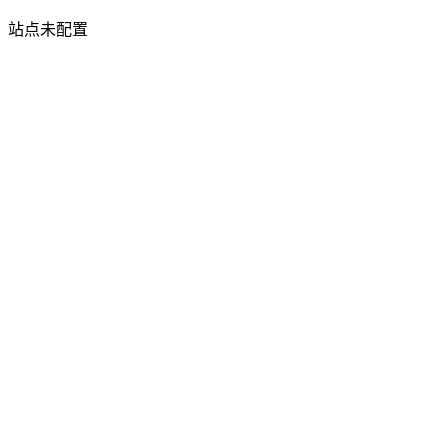
站点未配置