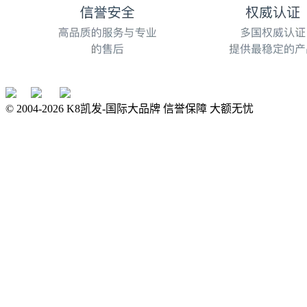
© 2004-
2026
K8凯发-国际大品牌 信誉保障 大额无忧