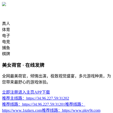
真人
体育
电子
电竞
捕鱼
棋牌
美女荷官 · 在线发牌
全网最美荷官，倾情出演，极致视觉盛宴，多元游戏种类，为
您带来最舒心的游戏体验。
立即注册
进入主页
APP下载
推荐主线路：
https://34.96.227.59:31202
推荐线路：
https://34.96.227.59:31201
推荐线路：
https://www.1nzkex.com
推荐线路：
https://www.plov9r.com