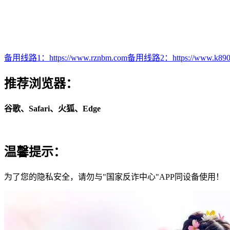
备用线路
1
：
https://www.rznbm.com
备用线路
2
：
https://www.k89
推荐浏览器：
谷歌、Safari、火狐、Edge
温馨提示：
为了您的隐私安全，请勿与"国家反诈中心"APP同设备使用！