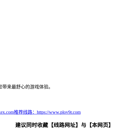
您带来最舒心的游戏体验。
kex.com
推荐线路：
https://www.plov9r.com
建议同时收藏【线路网址】与【本网页】