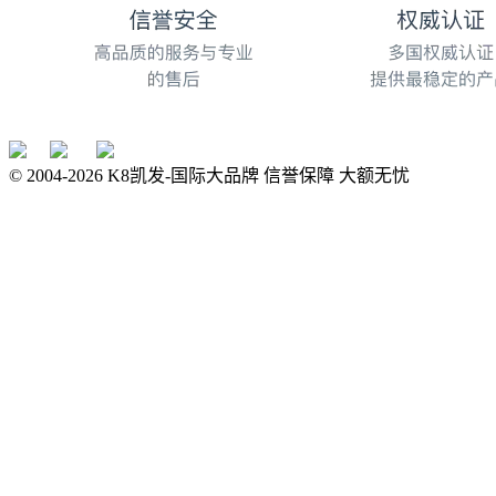
© 2004-
2026
K8凯发-国际大品牌 信誉保障 大额无忧