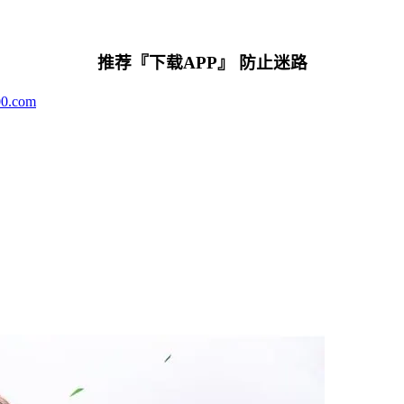
推荐『下载APP』 防止迷路
00.com