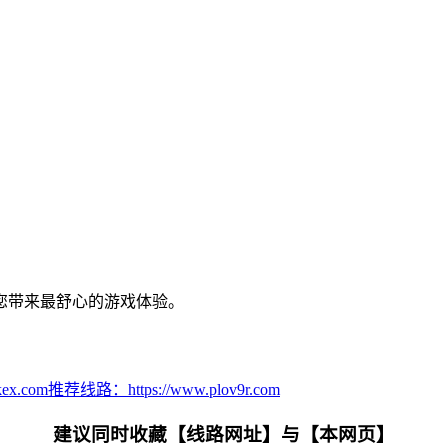
您带来最舒心的游戏体验。
kex.com
推荐线路：
https://www.plov9r.com
建议同时收藏【线路网址】与【本网页】