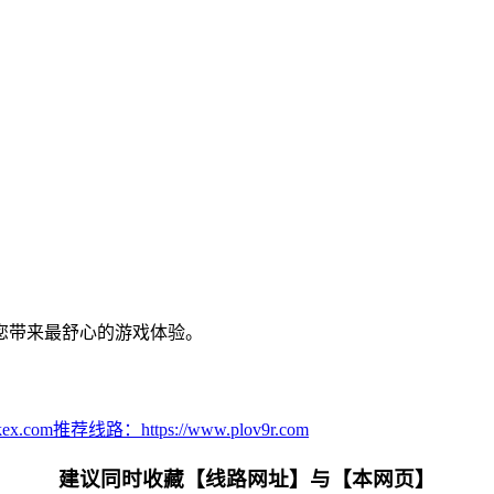
您带来最舒心的游戏体验。
kex.com
推荐线路：
https://www.plov9r.com
建议同时收藏【线路网址】与【本网页】