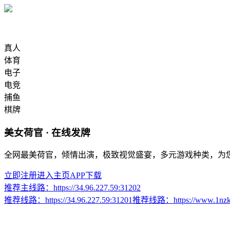
真人
体育
电子
电竞
捕鱼
棋牌
美女荷官 · 在线发牌
全网最美荷官，倾情出演，极致视觉盛宴，多元游戏种类，为
立即注册
进入主页
APP下载
推荐主线路：
https://34.96.227.59:31202
推荐线路：
https://34.96.227.59:31201
推荐线路：
https://www.1nz