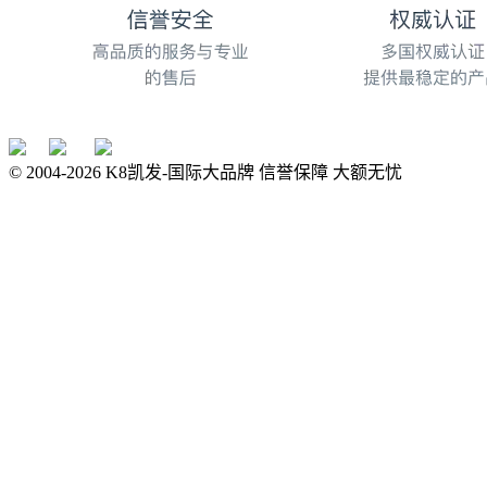
© 2004-
2026
K8凯发-国际大品牌 信誉保障 大额无忧