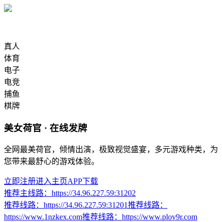
真人
体育
电子
电竞
捕鱼
棋牌
美女荷官 · 在线发牌
全网最美荷官，倾情出演，极致视觉盛宴，多元游戏种类，为
您带来最舒心的游戏体验。
立即注册
进入主页
APP下载
推荐主线路：
https://34.96.227.59:31202
推荐线路：
https://34.96.227.59:31201
推荐线路：
https://www.1nzkex.com
推荐线路：
https://www.plov9r.com