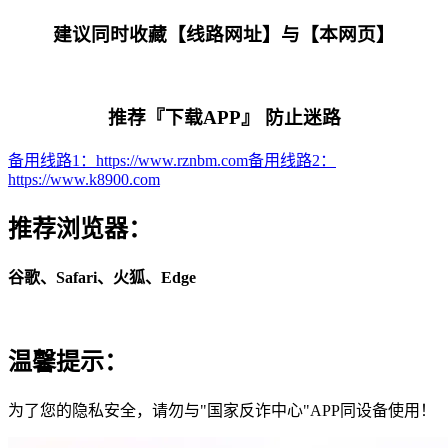
建议同时收藏【线路网址】与【本网页】
推荐『下载APP』 防止迷路
备用线路
1
：
https://www.rznbm.com
备用线路
2
：
https://www.k8900.com
推荐浏览器：
谷歌、Safari、火狐、Edge
温馨提示：
为了您的隐私安全，请勿与"国家反诈中心"APP同设备使用！